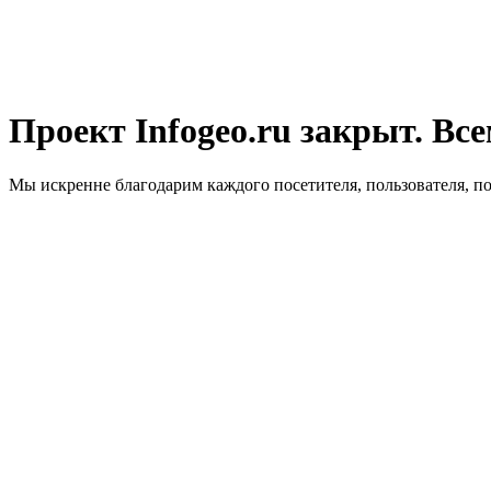
Проект Infogeo.ru закрыт. Все
Мы искренне благодарим каждого посетителя, пользователя, п