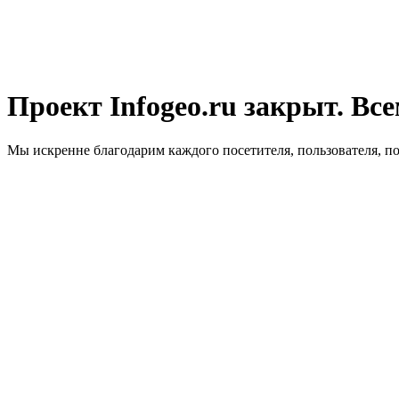
Проект Infogeo.ru закрыт. Все
Мы искренне благодарим каждого посетителя, пользователя, п