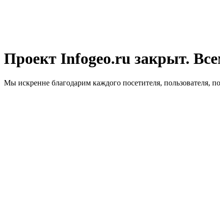
Проект Infogeo.ru закрыт. Все
Мы искренне благодарим каждого посетителя, пользователя, п