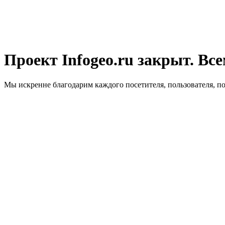
Проект Infogeo.ru закрыт. Все
Мы искренне благодарим каждого посетителя, пользователя, п