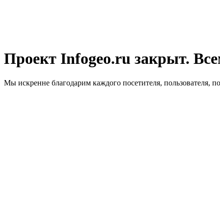
Проект Infogeo.ru закрыт. Все
Мы искренне благодарим каждого посетителя, пользователя, п