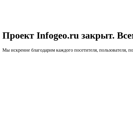
Проект Infogeo.ru закрыт. Все
Мы искренне благодарим каждого посетителя, пользователя, п