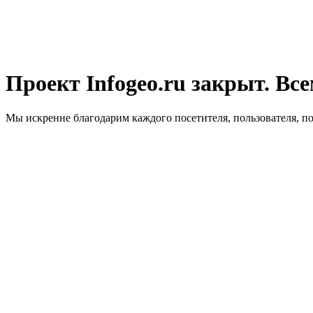
Проект Infogeo.ru закрыт. Все
Мы искренне благодарим каждого посетителя, пользователя, п