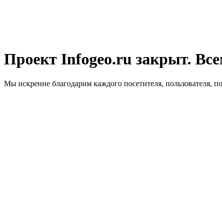
Проект Infogeo.ru закрыт. Все
Мы искренне благодарим каждого посетителя, пользователя, п