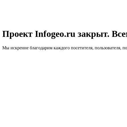
Проект Infogeo.ru закрыт. Все
Мы искренне благодарим каждого посетителя, пользователя, п