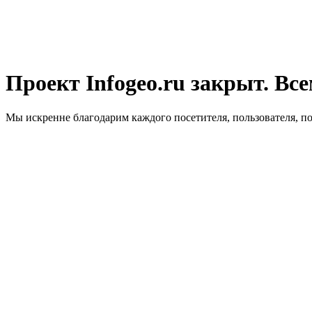
Проект Infogeo.ru закрыт. Все
Мы искренне благодарим каждого посетителя, пользователя, п