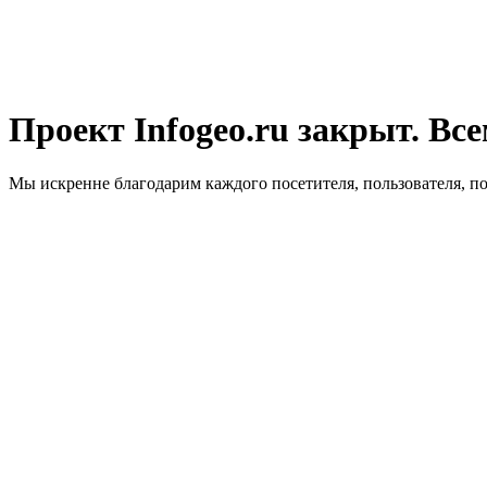
Проект Infogeo.ru закрыт. Все
Мы искренне благодарим каждого посетителя, пользователя, п