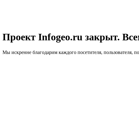
Проект Infogeo.ru закрыт. Все
Мы искренне благодарим каждого посетителя, пользователя, п