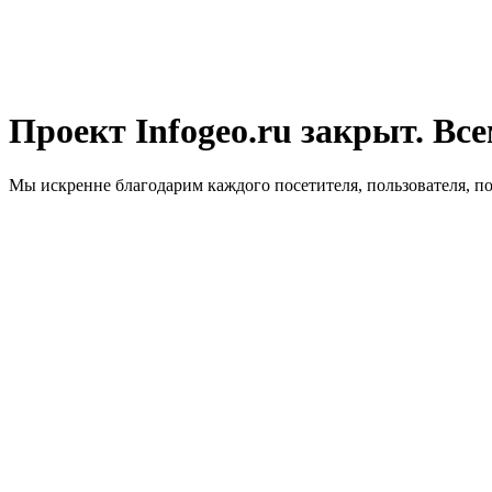
Проект Infogeo.ru закрыт. Все
Мы искренне благодарим каждого посетителя, пользователя, п