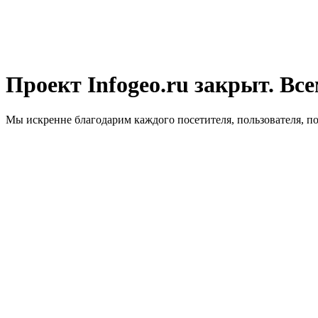
Проект Infogeo.ru закрыт. Все
Мы искренне благодарим каждого посетителя, пользователя, п