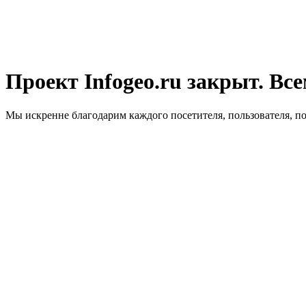
Проект Infogeo.ru закрыт. Все
Мы искренне благодарим каждого посетителя, пользователя, п