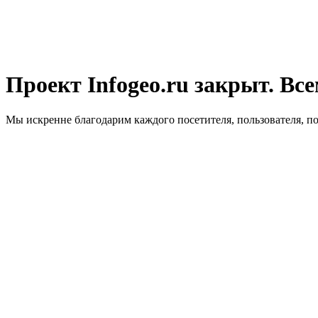
Проект Infogeo.ru закрыт. Все
Мы искренне благодарим каждого посетителя, пользователя, п