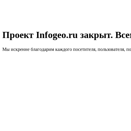
Проект Infogeo.ru закрыт. Все
Мы искренне благодарим каждого посетителя, пользователя, п