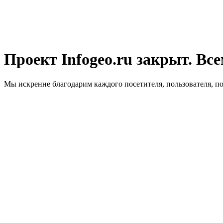
Проект Infogeo.ru закрыт. Все
Мы искренне благодарим каждого посетителя, пользователя, п