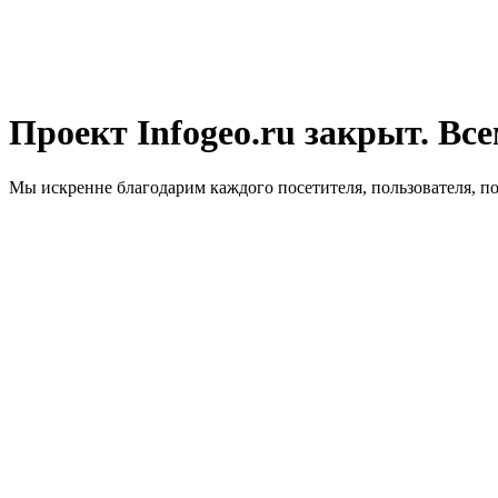
Проект Infogeo.ru закрыт. Все
Мы искренне благодарим каждого посетителя, пользователя, п