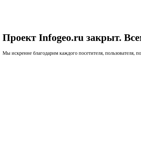
Проект Infogeo.ru закрыт. Все
Мы искренне благодарим каждого посетителя, пользователя, п