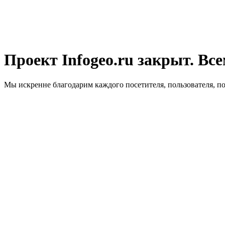
Проект Infogeo.ru закрыт. Все
Мы искренне благодарим каждого посетителя, пользователя, п