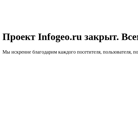
Проект Infogeo.ru закрыт. Все
Мы искренне благодарим каждого посетителя, пользователя, п