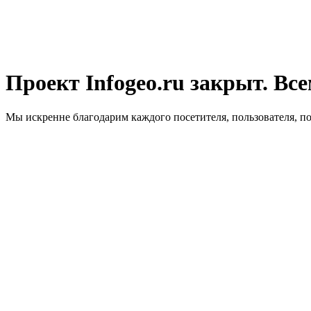
Проект Infogeo.ru закрыт. Все
Мы искренне благодарим каждого посетителя, пользователя, п