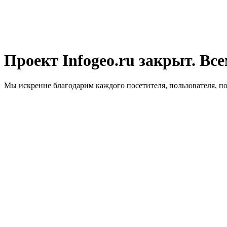
Проект Infogeo.ru закрыт. Все
Мы искренне благодарим каждого посетителя, пользователя, п