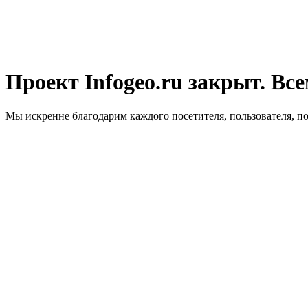
Проект Infogeo.ru закрыт. Все
Мы искренне благодарим каждого посетителя, пользователя, п