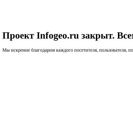
Проект Infogeo.ru закрыт. Все
Мы искренне благодарим каждого посетителя, пользователя, п