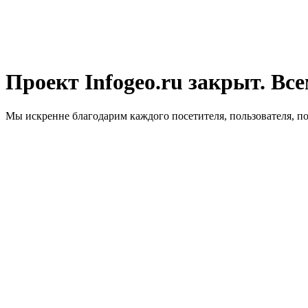
Проект Infogeo.ru закрыт. Все
Мы искренне благодарим каждого посетителя, пользователя, п