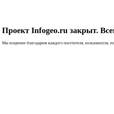
Проект Infogeo.ru закрыт. Все
Мы искренне благодарим каждого посетителя, пользователя, п