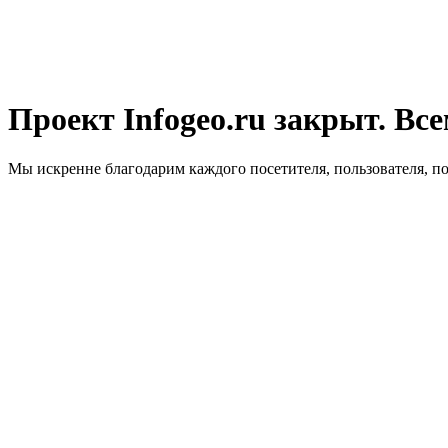
Проект Infogeo.ru закрыт. Все
Мы искренне благодарим каждого посетителя, пользователя, п