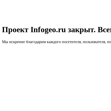
Проект Infogeo.ru закрыт. Все
Мы искренне благодарим каждого посетителя, пользователя, п