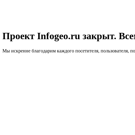
Проект Infogeo.ru закрыт. Все
Мы искренне благодарим каждого посетителя, пользователя, п