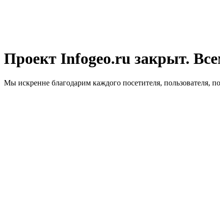
Проект Infogeo.ru закрыт. Все
Мы искренне благодарим каждого посетителя, пользователя, п