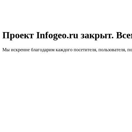
Проект Infogeo.ru закрыт. Все
Мы искренне благодарим каждого посетителя, пользователя, п