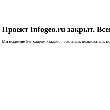
Проект Infogeo.ru закрыт. Все
Мы искренне благодарим каждого посетителя, пользователя, п