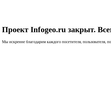
Проект Infogeo.ru закрыт. Все
Мы искренне благодарим каждого посетителя, пользователя, п