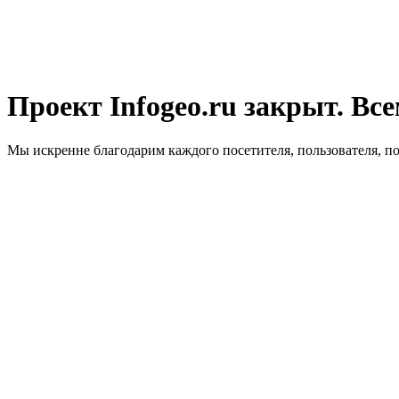
Проект Infogeo.ru закрыт. Все
Мы искренне благодарим каждого посетителя, пользователя, п