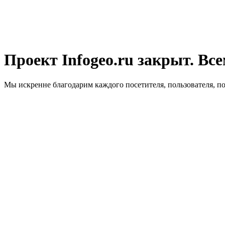
Проект Infogeo.ru закрыт. Все
Мы искренне благодарим каждого посетителя, пользователя, п