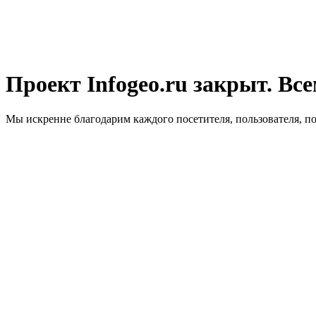
Проект Infogeo.ru закрыт. Все
Мы искренне благодарим каждого посетителя, пользователя, п