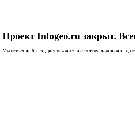
Проект Infogeo.ru закрыт. Все
Мы искренне благодарим каждого посетителя, пользователя, п