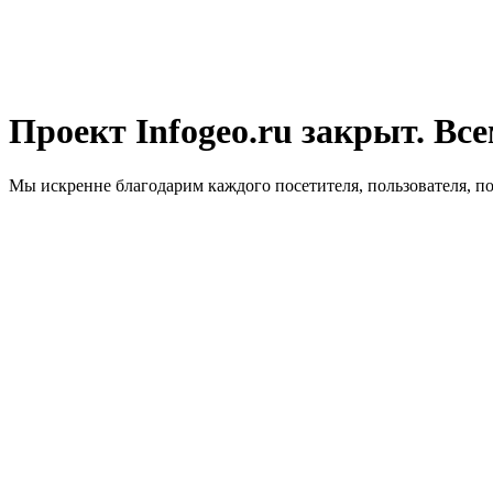
Проект Infogeo.ru закрыт. Все
Мы искренне благодарим каждого посетителя, пользователя, п