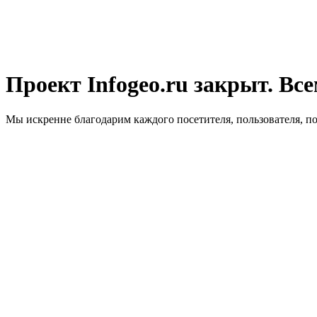
Проект Infogeo.ru закрыт. Все
Мы искренне благодарим каждого посетителя, пользователя, п