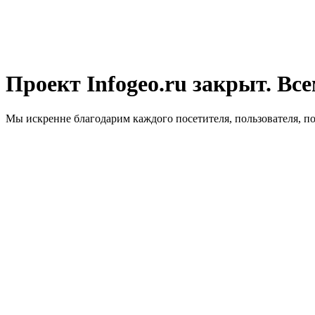
Проект Infogeo.ru закрыт. Все
Мы искренне благодарим каждого посетителя, пользователя, п