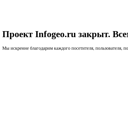
Проект Infogeo.ru закрыт. Все
Мы искренне благодарим каждого посетителя, пользователя, п