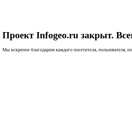
Проект Infogeo.ru закрыт. Все
Мы искренне благодарим каждого посетителя, пользователя, п