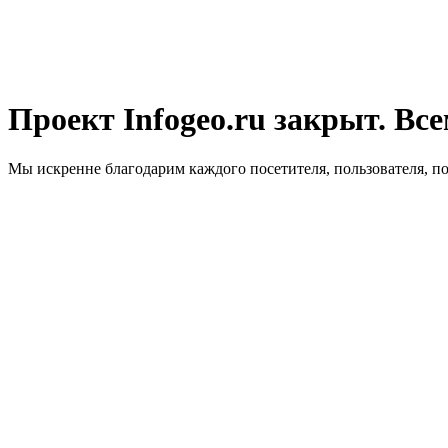
Проект Infogeo.ru закрыт. Все
Мы искренне благодарим каждого посетителя, пользователя, п