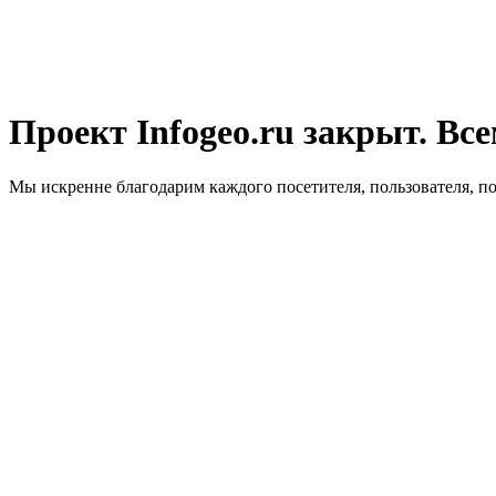
Проект Infogeo.ru закрыт. Все
Мы искренне благодарим каждого посетителя, пользователя, п