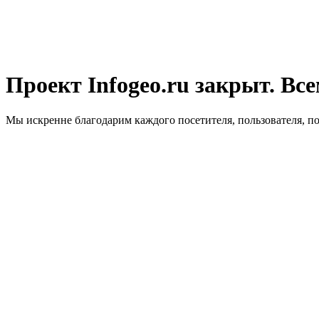
Проект Infogeo.ru закрыт. Все
Мы искренне благодарим каждого посетителя, пользователя, п