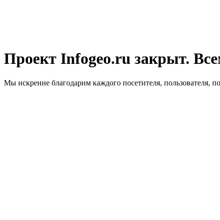
Проект Infogeo.ru закрыт. Все
Мы искренне благодарим каждого посетителя, пользователя, п