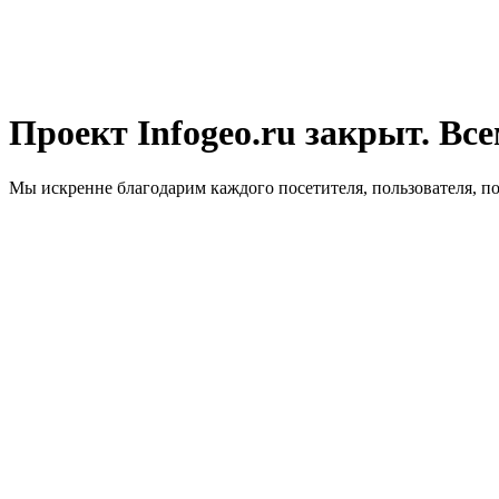
Проект Infogeo.ru закрыт. Все
Мы искренне благодарим каждого посетителя, пользователя, п