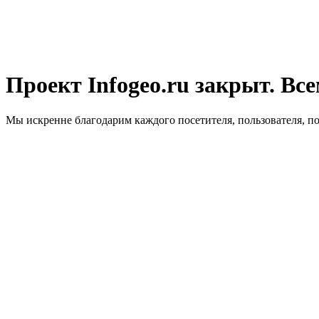
Проект Infogeo.ru закрыт. Все
Мы искренне благодарим каждого посетителя, пользователя, п